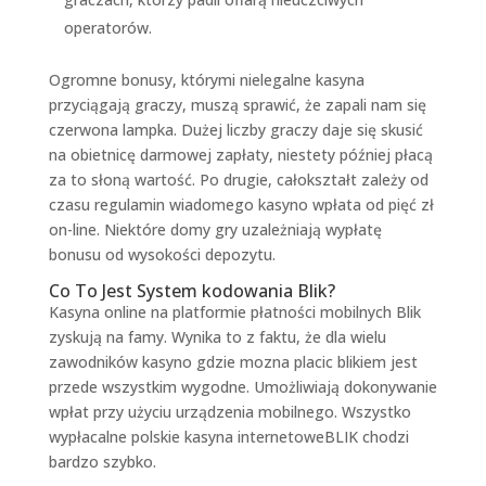
operatorów.
Ogromne bonusy, którymi nielegalne kasyna
przyciągają graczy, muszą sprawić, że zapali nam się
czerwona lampka. Dużej liczby graczy daje się skusić
na obietnicę darmowej zapłaty, niestety później płacą
za to słoną wartość. Po drugie, całokształt zależy od
czasu regulamin wiadomego kasyno wpłata od pięć zł
on-line. Niektóre domy gry uzależniają wypłatę
bonusu od wysokości depozytu.
Co To Jest System kodowania Blik?
Kasyna online na platformie płatności mobilnych Blik
zyskują na famy. Wynika to z faktu, że dla wielu
zawodników kasyno gdzie mozna placic blikiem jest
przede wszystkim wygodne. Umożliwiają dokonywanie
wpłat przy użyciu urządzenia mobilnego. Wszystko
wypłacalne polskie kasyna internetoweBLIK chodzi
bardzo szybko.