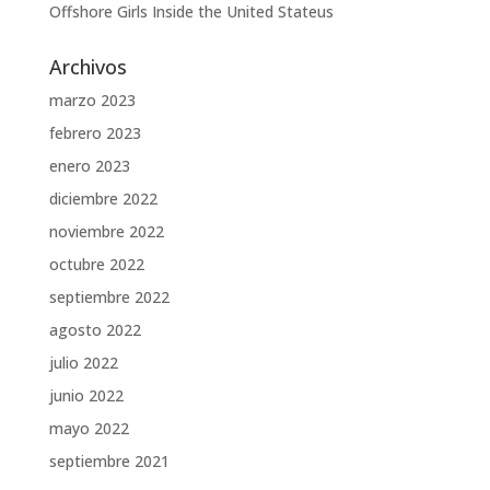
Offshore Girls Inside the United Stateus
Archivos
marzo 2023
febrero 2023
enero 2023
diciembre 2022
noviembre 2022
octubre 2022
septiembre 2022
agosto 2022
julio 2022
junio 2022
mayo 2022
septiembre 2021