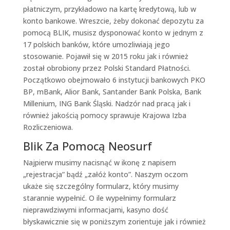
płatniczym, przykładowo na kartę kredytową, lub w
konto bankowe. Wreszcie, żeby dokonać depozytu za
pomocą BLIK, musisz dysponować konto w jednym z
17 polskich banków, które umozliwiają jego
stosowanie. Pojawił się w 2015 roku jak i również
został obrobiony przez Polski Standard Płatności.
Początkowo obejmowało 6 instytucji bankowych PKO
BP, mBank, Alior Bank, Santander Bank Polska, Bank
Millenium, ING Bank Śląski. Nadzór nad pracą jak i
również jakością pomocy sprawuje Krajowa Izba
Rozliczeniowa.
Blik Za Pomocą Neosurf
Najpierw musimy nacisnąć w ikonę z napisem
„rejestracja” bądź „załóż konto”. Naszym oczom
ukaże się szczególny formularz, który musimy
starannie wypełnić. O ile wypełnimy formularz
nieprawdziwymi informacjami, kasyno dość
błyskawicznie się w poniższym zorientuje jak i również